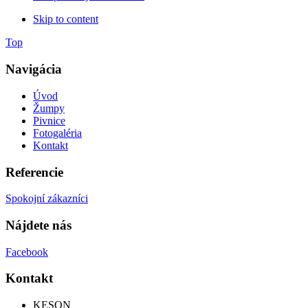
Skip to content
Top
Navigácia
Úvod
Žumpy
Pivnice
Fotogaléria
Kontakt
Referencie
Spokojní zákazníci
Nájdete nás
Facebook
Kontakt
KESON