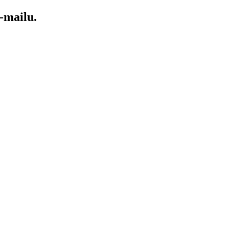
-mailu.